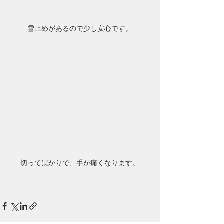
雪止めがあるので少し安心です。
切ってばかりで、手が痛くなります。