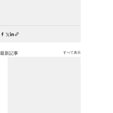
すべて表示
最新記事