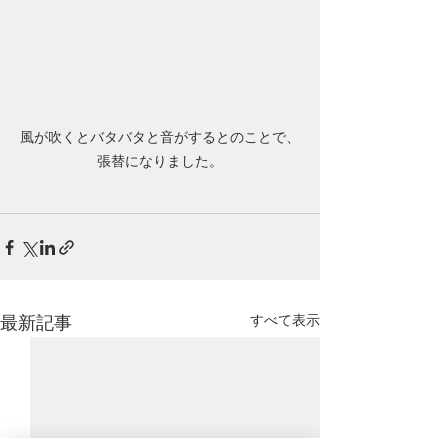
風が吹くとバタバタと音がするとのことで、
張替になりました。
すべて表示
最新記事