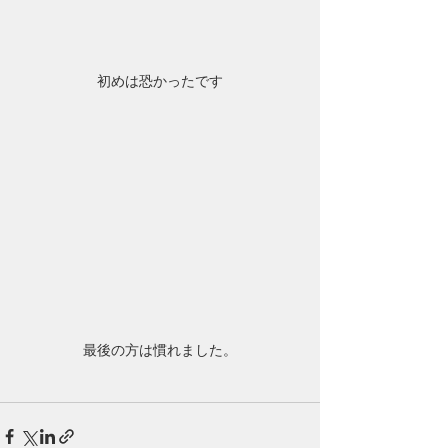
初めは恐かったです
最後の方は慣れました。