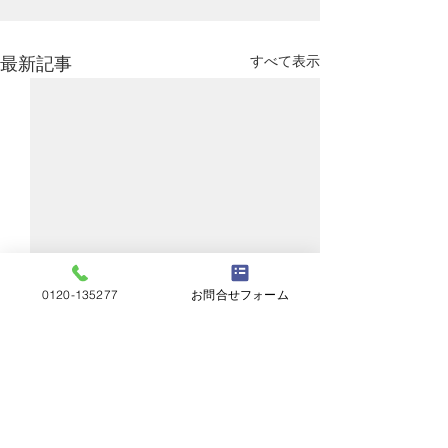
すべて表示
最新記事
0120-135277
お問合せフォーム
コメント