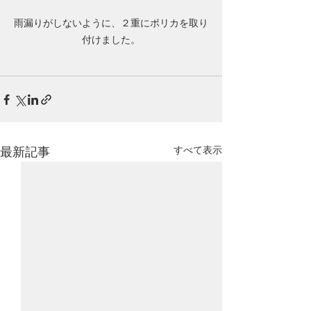
雨漏りがしないように、２重にポリカを取り
付けました。
すべて表示
最新記事