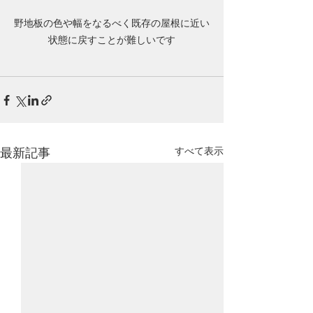
野地板の色や幅をなるべく既存の屋根に近い
状態に戻すことが難しいです
すべて表示
最新記事