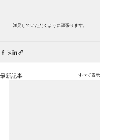
満足していただくように頑張ります。
すべて表示
最新記事