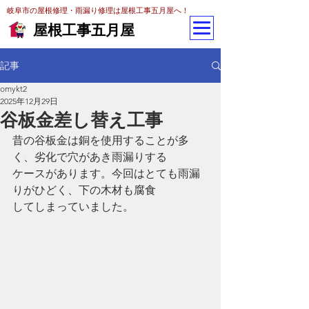
岐阜市の屋根修理・雨漏り修理は屋根工事五月屋へ！
屋根工事五月屋
記事
omykt2
2025年12月29日
谷板金差し替え工事
昔の谷板金は銅を使用することが多
く、劣化で穴があき雨漏りする
ケースがあります。今回はとても雨漏
りがひどく、下の木材も腐食
してしまっていました。