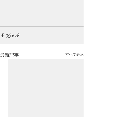
すべて表示
最新記事