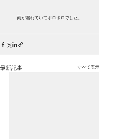
雨が漏れていてボロボロでした。
すべて表示
最新記事